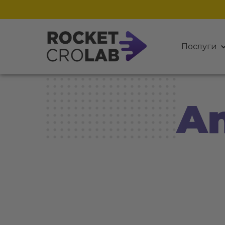
Послуги