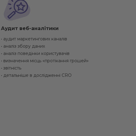
Аудит веб-аналітики
• аудит маркетингових каналів
• аналіз збору даних
• аналіз поведінки користувачів
• визначення місць «протікання грошей»
• звітність
• детальніше в дослідженні CRO