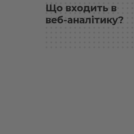
Що входить в
веб-аналітику?