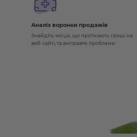
Аналіз воронки продажів
Знайдіть місця, що протікають гроші на
веб-сайті, та виправте проблеми