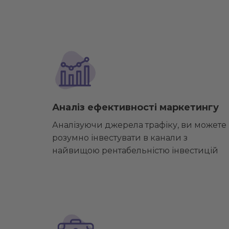
Аналіз ефективності маркетингу
Аналізуючи джерела трафіку, ви можете
розумно інвестувати в канали з
найвищою рентабельністю інвестицій