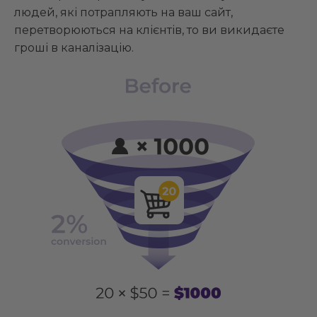
людей, які потрапляють на ваш сайт,
перетворюються на клієнтів, то ви викидаєте
гроші в каналізацію.