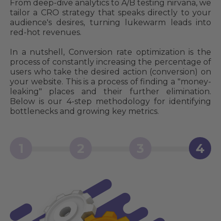
From deep-dive analytics to A/B testing nirvana, we
tailor a CRO strategy that speaks directly to your
audience's desires, turning lukewarm leads into
red-hot revenues.
In a nutshell, Conversion rate optimization is the
process of constantly increasing the percentage of
users who take the desired action (conversion) on
your website. This is a process of finding a "money-
leaking" places and their further elimination.
Below is our 4-step methodology for identifying
bottlenecks and growing key metrics.
1
2
3
4