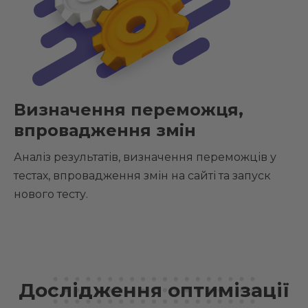
Визначення переможця,
впровадження змін
Аналіз результатів, визначення переможців у
тестах, впровадження змін на сайті та запуск
нового тесту.
Дослідження оптимізації