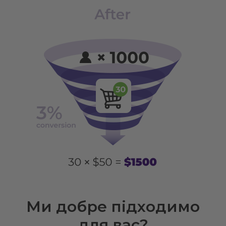
Ми добре підходимо
для вас?