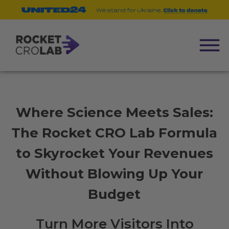
Where Science Meets Sales:
The Rocket CRO Lab Formula
to Skyrocket Your Revenues
Without Blowing Up Your
Budget
Turn More Visitors Into