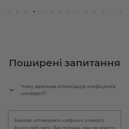
Поширені запитання
Чому важлива оптимізація коефіцієнта
конверсії?
Важливо оптимізувати коефіцієнт конверсії
вашого веб-сайту. Яка причина, чому ви можете