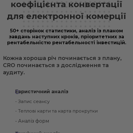
коефіцієнта конвертації
для електронної комерції
50+ сторінок статистики, аналіз із планом
завдань наступних кроків, пріоритетних за
рентабельністю рентабельності інвестицій.
Кожна хороша річ починається з плану,
CRO починається з дослідження та
аудиту.
Евристичний аналіз
- Запис сеансу
- Теплові карти та карта прокрутки
- Аналіз форм