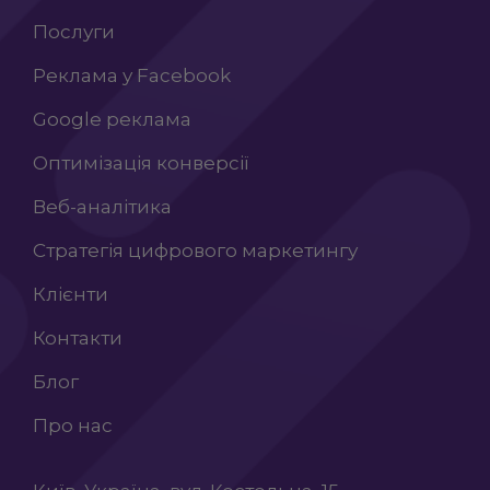
Послуги
Реклама у Facebook
Google реклама
Оптимізація конверсії
Веб-аналітика
Стратегія цифрового маркетингу
Клієнти
Контакти
Блог
Про нас