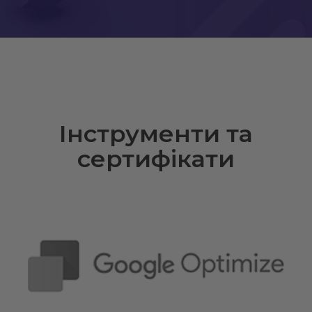
Інструменти та
сертифікати